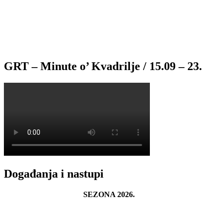
GRT – Minute o’ Kvadrilje / 15.09 – 23.
Događanja i nastupi
SEZONA 2026.