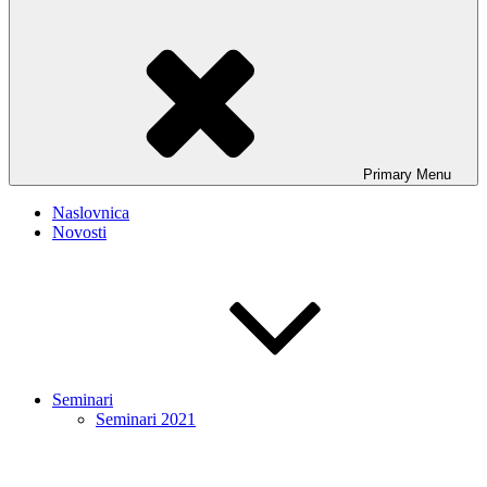
Primary
Menu
Naslovnica
Novosti
Seminari
Seminari 2021