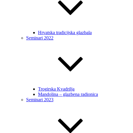
Hrvatska tradicijska glazbala
Seminari 2022
Trogirska Kvadrilja
Mandolina – glazbena radionica
Seminari 2023