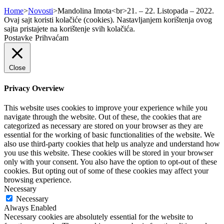
Home
>
Novosti
>
Mandolina Imota<br>21. – 22. Listopada – 2022.
Ovaj sajt koristi kolačiće (cookies). Nastavljanjem korištenja ovog
sajta pristajete na korištenje svih kolačića.
Postavke
Prihvaćam
Close
Privacy Overview
This website uses cookies to improve your experience while you
navigate through the website. Out of these, the cookies that are
categorized as necessary are stored on your browser as they are
essential for the working of basic functionalities of the website. We
also use third-party cookies that help us analyze and understand how
you use this website. These cookies will be stored in your browser
only with your consent. You also have the option to opt-out of these
cookies. But opting out of some of these cookies may affect your
browsing experience.
Necessary
Necessary
Always Enabled
Necessary cookies are absolutely essential for the website to