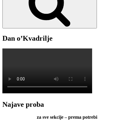
Dan o’Kvadrilje
Najave proba
za sve sekcije – prema potrebi