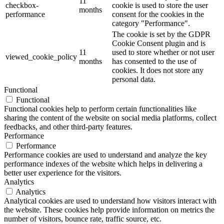
11
checkbox-
cookie is used to store the user
months
performance
consent for the cookies in the
category "Performance".
The cookie is set by the GDPR
Cookie Consent plugin and is
11
used to store whether or not user
viewed_cookie_policy
months
has consented to the use of
cookies. It does not store any
personal data.
Functional
Functional
Functional cookies help to perform certain functionalities like
sharing the content of the website on social media platforms, collect
feedbacks, and other third-party features.
Performance
Performance
Performance cookies are used to understand and analyze the key
performance indexes of the website which helps in delivering a
better user experience for the visitors.
Analytics
Analytics
Analytical cookies are used to understand how visitors interact with
the website. These cookies help provide information on metrics the
number of visitors, bounce rate, traffic source, etc.