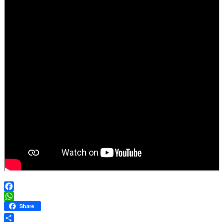
Facebook
WhatsApp
Share