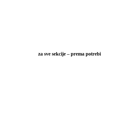
za sve sekcije – prema potrebi