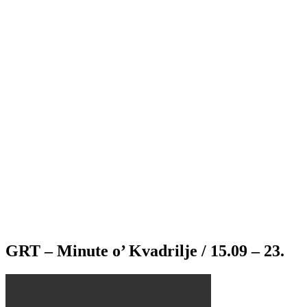
GRT – Minute o’ Kvadrilje / 15.09 – 23.