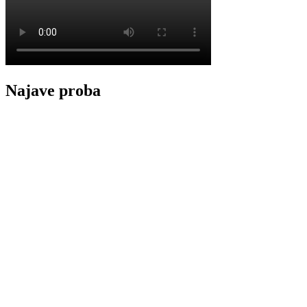
Najave proba