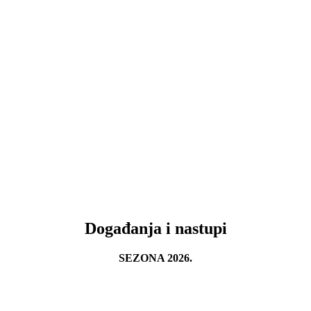
Događanja i nastupi
SEZONA 2026.