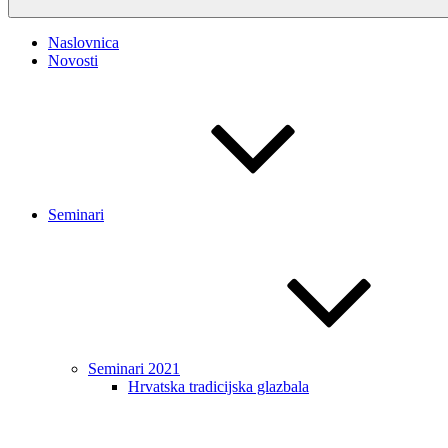
Naslovnica
Novosti
Seminari
Seminari 2021
Hrvatska tradicijska glazbala