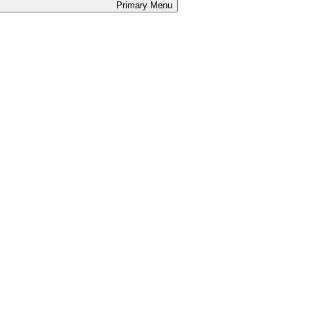
Primary
Menu