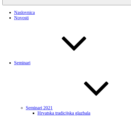
Naslovnica
Novosti
Seminari
Seminari 2021
Hrvatska tradicijska glazbala