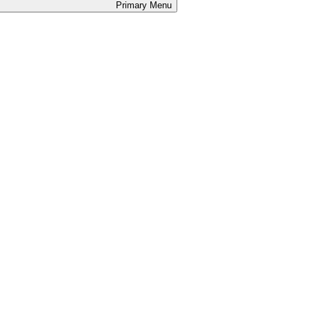
Primary
Menu