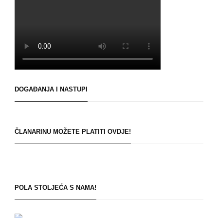
DOGAĐANJA I NASTUPI
ČLANARINU MOŽETE PLATITI OVDJE!
POLA STOLJEĆA S NAMA!