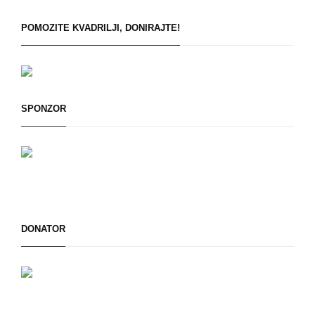
POMOZITE KVADRILJI, DONIRAJTE!
SPONZOR
DONATOR