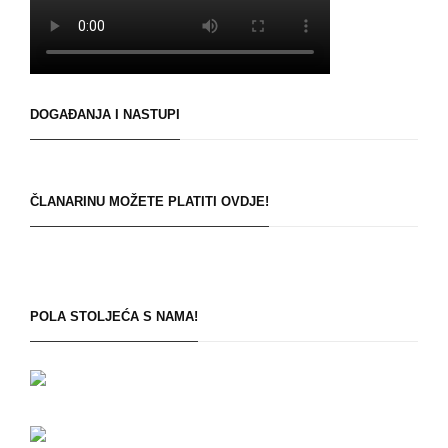
DOGAĐANJA I NASTUPI
ČLANARINU MOŽETE PLATITI OVDJE!
POLA STOLJEĆA S NAMA!