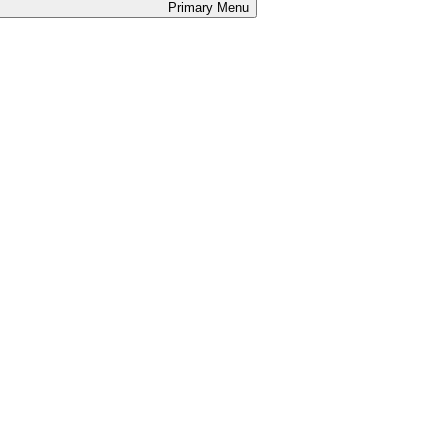
Primary
Menu