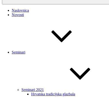
Naslovnica
Novosti
Seminari
Seminari 2021
Hrvatska tradicijska glazbala