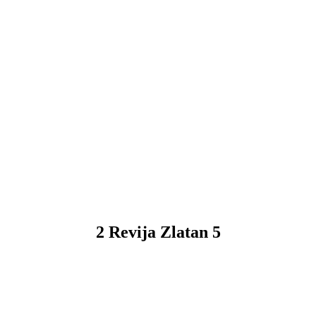
2 Revija Zlatan 5