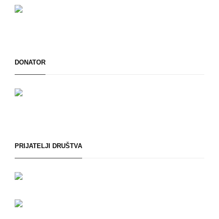
DONATOR
PRIJATELJI DRUŠTVA