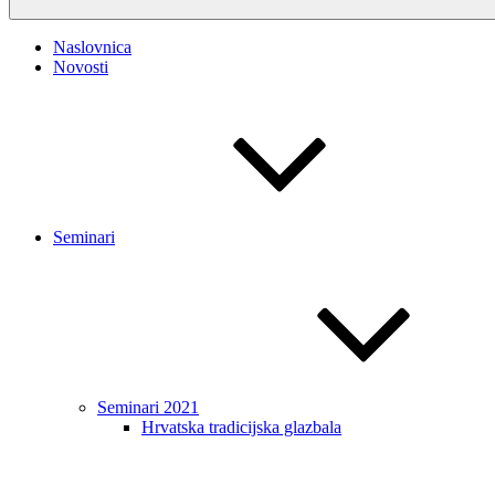
Naslovnica
Novosti
Seminari
Seminari 2021
Hrvatska tradicijska glazbala