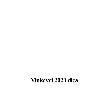
Vinkovci 2023 dica