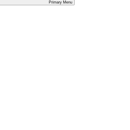
Primary
Menu