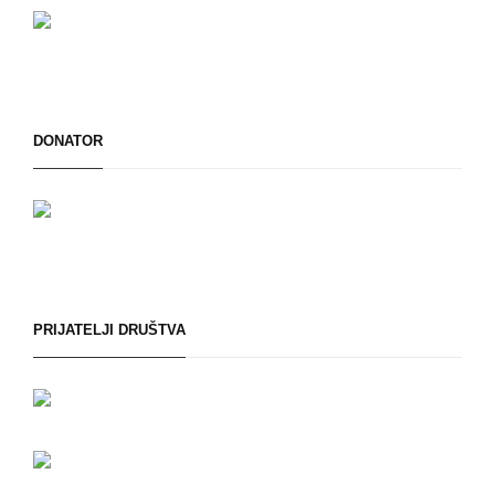
DONATOR
PRIJATELJI DRUŠTVA