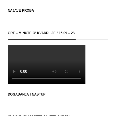
NAJAVE PROBA
GRT – MINUTE O’ KVADRILJE / 15.09 – 23.
DOGAĐANJA I NASTUPI