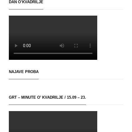
DAN O’KVADRILJE
NAJAVE PROBA
GRT – MINUTE O’ KVADRILJE / 15.09 – 23.