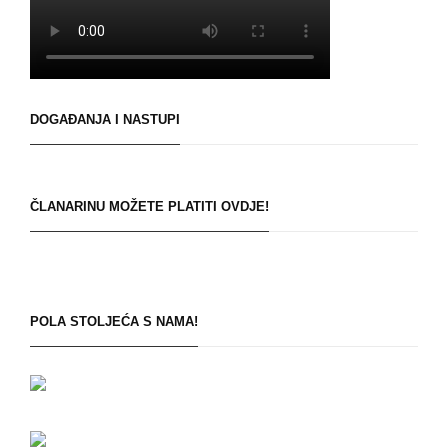
DOGAĐANJA I NASTUPI
ČLANARINU MOŽETE PLATITI OVDJE!
POLA STOLJEĆA S NAMA!