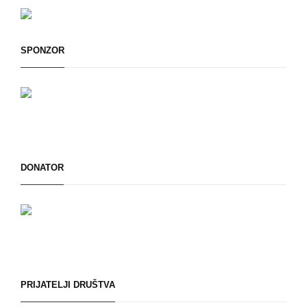
SPONZOR
DONATOR
PRIJATELJI DRUŠTVA