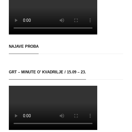
NAJAVE PROBA
GRT – MINUTE O’ KVADRILJE / 15.09 – 23.