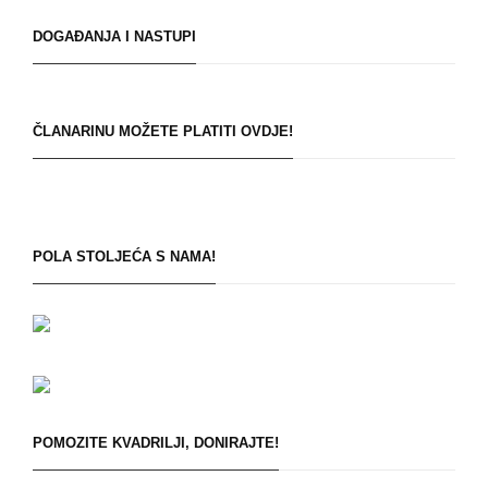
DOGAĐANJA I NASTUPI
ČLANARINU MOŽETE PLATITI OVDJE!
POLA STOLJEĆA S NAMA!
POMOZITE KVADRILJI, DONIRAJTE!