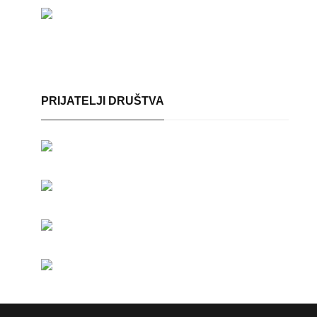
PRIJATELJI DRUŠTVA