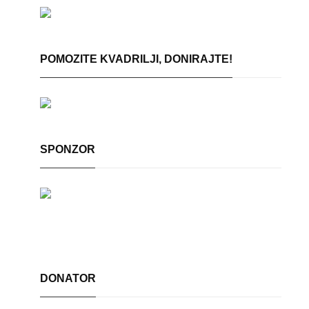
POMOZITE KVADRILJI, DONIRAJTE!
SPONZOR
DONATOR