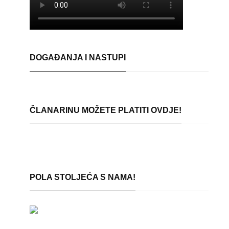
DOGAĐANJA I NASTUPI
ČLANARINU MOŽETE PLATITI OVDJE!
POLA STOLJEĆA S NAMA!