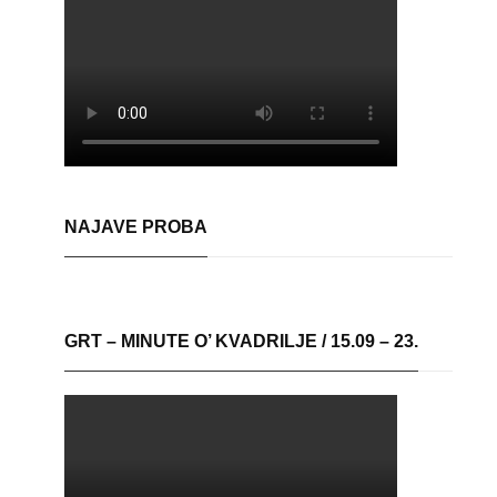
NAJAVE PROBA
GRT – MINUTE O’ KVADRILJE / 15.09 – 23.