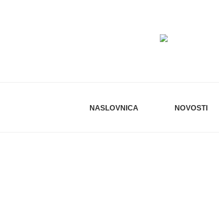
KUD 
NASLOVNICA
NOVOSTI