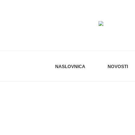
KUD 
NASLOVNICA
NOVOSTI