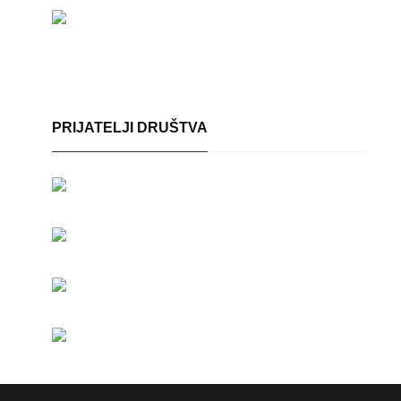
PRIJATELJI DRUŠTVA