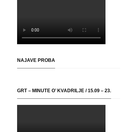
NAJAVE PROBA
GRT – MINUTE O’ KVADRILJE / 15.09 – 23.