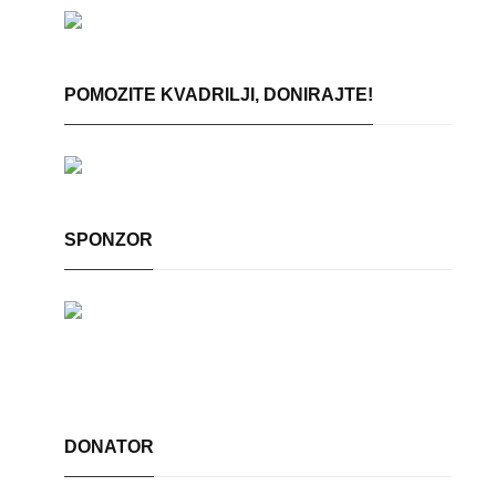
POMOZITE KVADRILJI, DONIRAJTE!
SPONZOR
DONATOR