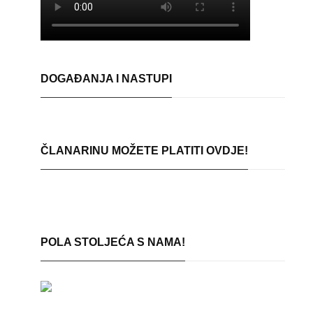
DOGAĐANJA I NASTUPI
ČLANARINU MOŽETE PLATITI OVDJE!
POLA STOLJEĆA S NAMA!