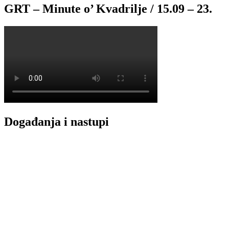
GRT – Minute o’ Kvadrilje / 15.09 – 23.
Događanja i nastupi