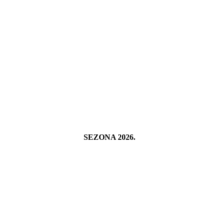
SEZONA 2026.