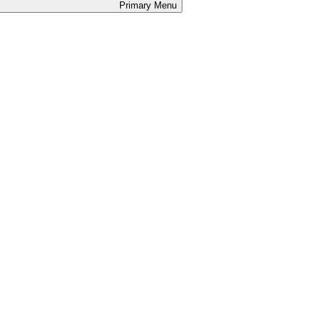
Primary
Menu