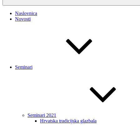
Naslovnica
Novosti
Seminari
Seminari 2021
Hrvatska tradicijska glazbala