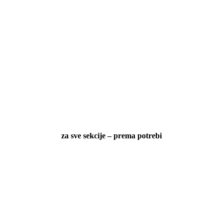
za sve sekcije – prema potrebi