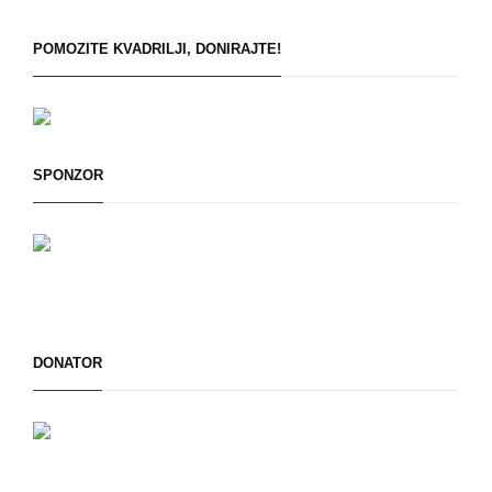
POMOZITE KVADRILJI, DONIRAJTE!
SPONZOR
DONATOR