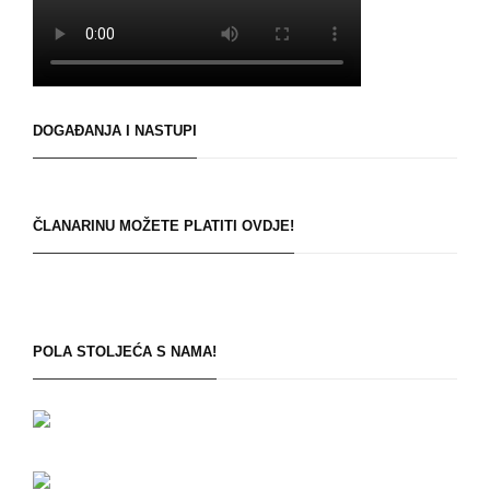
DOGAĐANJA I NASTUPI
ČLANARINU MOŽETE PLATITI OVDJE!
POLA STOLJEĆA S NAMA!