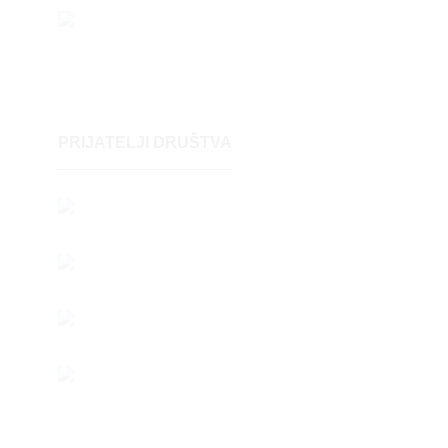
PRIJATELJI DRUŠTVA