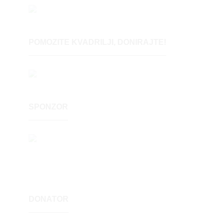
POMOZITE KVADRILJI, DONIRAJTE!
SPONZOR
DONATOR