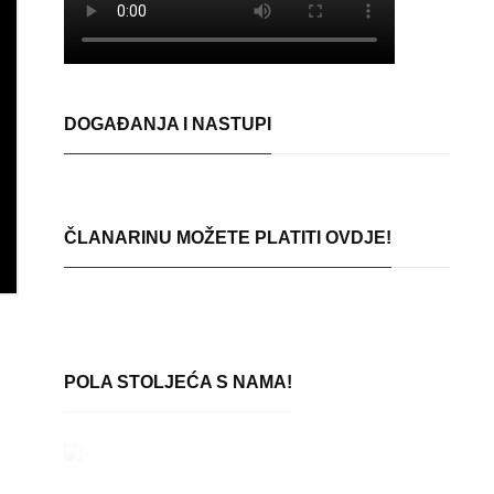
DOGAĐANJA I NASTUPI
ČLANARINU MOŽETE PLATITI OVDJE!
POLA STOLJEĆA S NAMA!