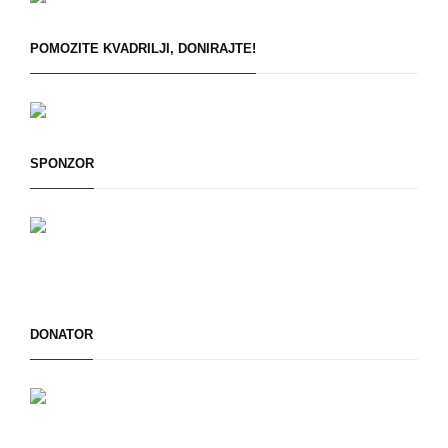
POMOZITE KVADRILJI, DONIRAJTE!
SPONZOR
DONATOR