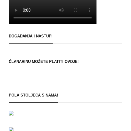
DOGAĐANJA I NASTUPI
ČLANARINU MOŽETE PLATITI OVDJE!
POLA STOLJEĆA S NAMA!