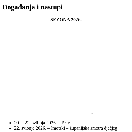
Događanja i nastupi
SEZONA 2026.
———————————-
20. – 22. svibnja 2026. – Prag
22. svibnja 2026. – Imotski – županijska smotra dječjeg