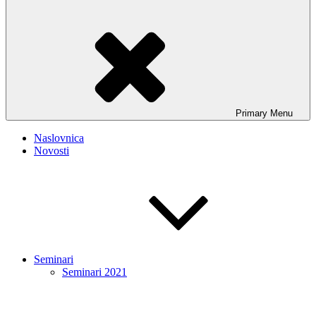
Primary
Menu
Naslovnica
Novosti
Seminari
Seminari 2021