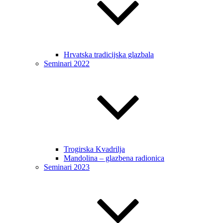
Hrvatska tradicijska glazbala
Seminari 2022
Trogirska Kvadrilja
Mandolina – glazbena radionica
Seminari 2023