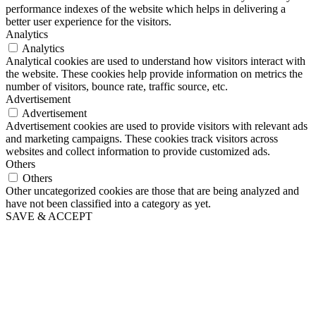
performance indexes of the website which helps in delivering a
better user experience for the visitors.
Analytics
Analytics
Analytical cookies are used to understand how visitors interact with
the website. These cookies help provide information on metrics the
number of visitors, bounce rate, traffic source, etc.
Advertisement
Advertisement
Advertisement cookies are used to provide visitors with relevant ads
and marketing campaigns. These cookies track visitors across
websites and collect information to provide customized ads.
Others
Others
Other uncategorized cookies are those that are being analyzed and
have not been classified into a category as yet.
SAVE & ACCEPT
Scroll
Up