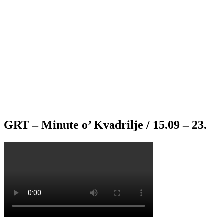
GRT – Minute o’ Kvadrilje / 15.09 – 23.