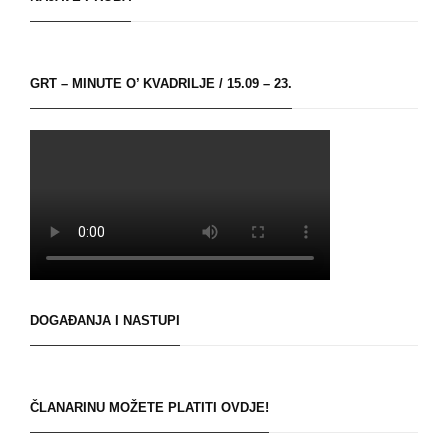
GRT – MINUTE O’ KVADRILJE / 15.09 – 23.
DOGAĐANJA I NASTUPI
ČLANARINU MOŽETE PLATITI OVDJE!