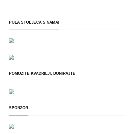
POLA STOLJEĆA S NAMA!
POMOZITE KVADRILJI, DONIRAJTE!
SPONZOR