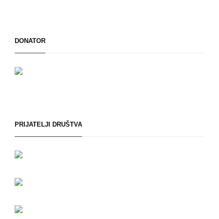
DONATOR
PRIJATELJI DRUŠTVA