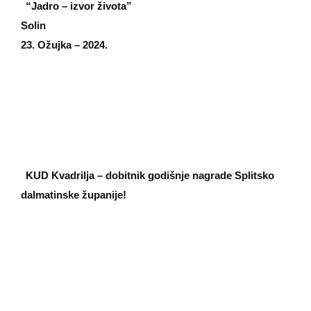
“Jadro – izvor života”
Solin
23. Ožujka – 2024.
KUD Kvadrilja – dobitnik godišnje nagrade Splitsko
dalmatinske županije!