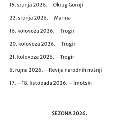
22. srpnja 2026. – Marina
16. kolovoza 2026. – Trogir
20. kolovoza 2026. – Trogir
21. kolovoza 2026. – Trogir
6. rujna 2026. – Revija narodnih nošnji
17. – 18. listopada 2026. – Imotski
SEZONA 2026.