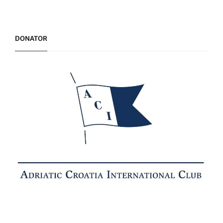
DONATOR