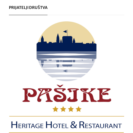
PRIJATELJI DRUŠTVA