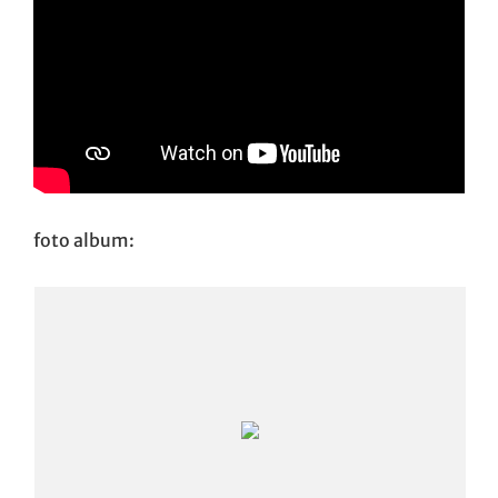
foto album: