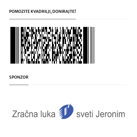
POMOZITE KVADRILJI, DONIRAJTE!
SPONZOR