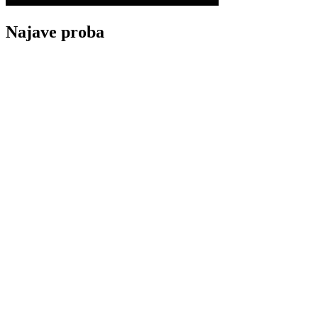
Najave proba