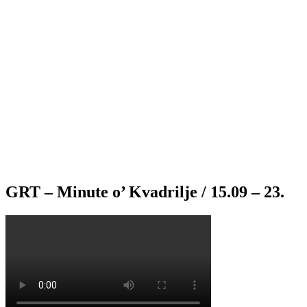
GRT – Minute o’ Kvadrilje / 15.09 – 23.