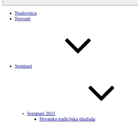
Naslovnica
Novosti
Seminari
Seminari 2021
Hrvatska tradicijska glazbala