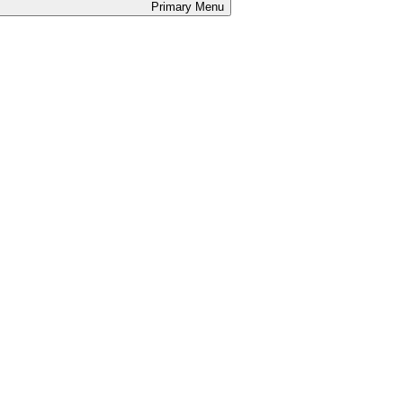
Primary
Menu