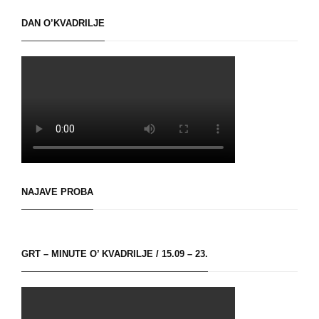
DAN O’KVADRILJE
NAJAVE PROBA
GRT – MINUTE O’ KVADRILJE / 15.09 – 23.