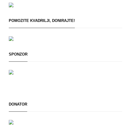
POMOZITE KVADRILJI, DONIRAJTE!
SPONZOR
DONATOR