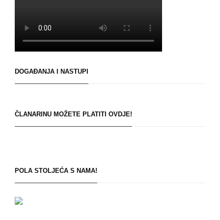
DOGAĐANJA I NASTUPI
ČLANARINU MOŽETE PLATITI OVDJE!
POLA STOLJEĆA S NAMA!