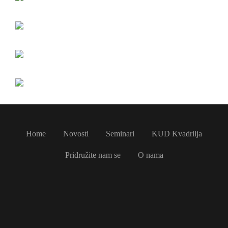
Home
Novosti
Seminari
KUD Kvadrilja
Pridružite nam se
O nama