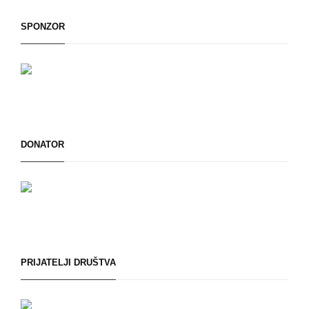
SPONZOR
DONATOR
PRIJATELJI DRUŠTVA