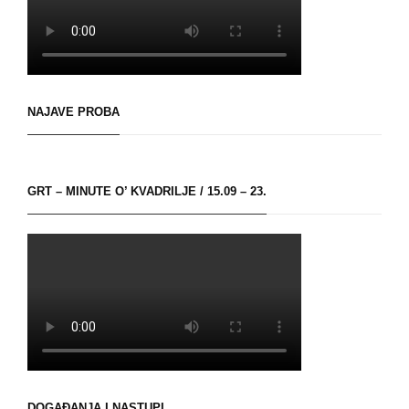
NAJAVE PROBA
GRT – MINUTE O’ KVADRILJE / 15.09 – 23.
DOGAĐANJA I NASTUPI