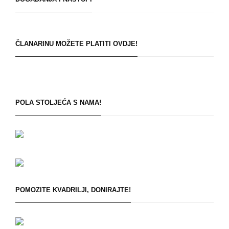
ČLANARINU MOŽETE PLATITI OVDJE!
POLA STOLJEĆA S NAMA!
POMOZITE KVADRILJI, DONIRAJTE!